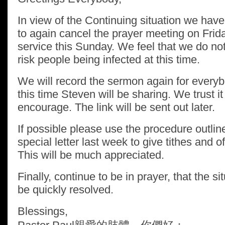
In view of the Continuing situation we hav
to again cancel the prayer meeting on Frid
service this Sunday. We feel that we do no
risk people being infected at this time.
We will record the sermon again for every
this time Steven will be sharing. We trust it 
encourage. The link will be sent out later.
If possible please use the procedure outlin
special letter last week to give tithes and of
This will be much appreciated.
Finally, continue to be in prayer, that the sit
be quickly resolved.
Blessings,