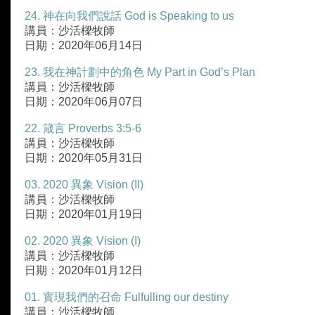
24. 神在向我們說話 God is Speaking to us
講員：沙活樑牧師
日期：2020年06月14日
23. 我在神計劃中的角色 My Part in God’s Plan
講員：沙活樑牧師
日期：2020年06月07日
22. 箴言 Proverbs 3:5-6
講員：沙活樑牧師
日期：2020年05月31日
03. 2020 異象 Vision (II)
講員：沙活樑牧師
日期：2020年01月19日
02. 2020 異象 Vision (I)
講員：沙活樑牧師
日期：2020年01月12日
01. 實現我們的召命 Fulfulling our destiny
講員：沙活樑牧師