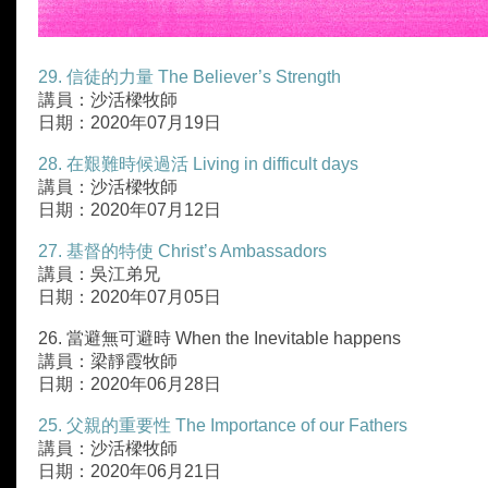
29. 信徒的力量 The Believer’s Strength
講員：沙活樑牧師
日期：2020年07月19日
28. 在艱難時候過活 Living in difficult days
講員：沙活樑牧師
日期：2020年07月12日
27. 基督的特使 Christ’s Ambassadors
講員：吳江弟兄
日期：2020年07月05日
26. 當避無可避時 When the Inevitable happens
講員：梁靜霞牧師
日期：2020年06月28日
25. 父親的重要性 The Importance of our Fathers
講員：沙活樑牧師
日期：2020年06月21日