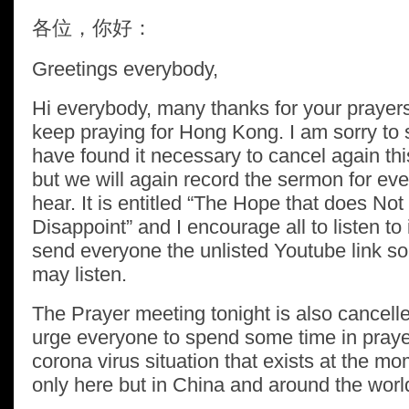
各位，你好：
Greetings everybody,
Hi everybody, many thanks for your prayer
keep praying for Hong Kong. I am sorry to
have found it necessary to cancel again th
but we will again record the sermon for ev
hear. It is entitled “The Hope that does Not
Disappoint” and I encourage all to listen to 
send everyone the unlisted Youtube link so
may listen.
The Prayer meeting tonight is also cancelle
urge everyone to spend some time in prayer
corona virus situation that exists at the mo
only here but in China and around the worl